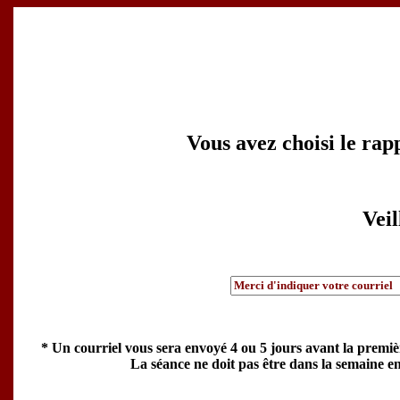
Vous avez choisi le rap
Veil
* Un courriel vous sera envoyé 4 ou 5 jours avant la premiè
La séance ne doit pas être dans la semaine en