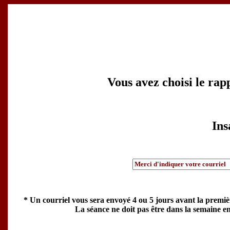
Vous avez choisi le rap
Ins
* Un courriel vous sera envoyé 4 ou 5 jours avant la premiè
La séance ne doit pas être dans la semaine en