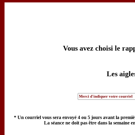
Vous avez choisi le rap
Les aigle
* Un courriel vous sera envoyé 4 ou 5 jours avant la premiè
La séance ne doit pas être dans la semaine en