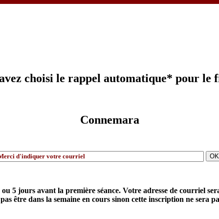
avez choisi le rappel automatique* pour le f
Connemara
 ou 5 jours avant la première séance. Votre adresse de courriel ser
pas être dans la semaine en cours sinon cette inscription ne sera p