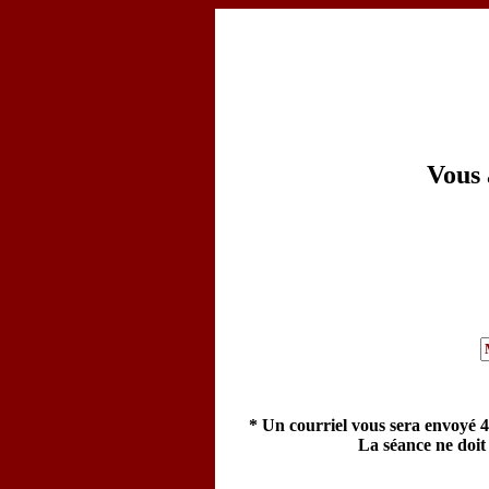
Vous 
* Un courriel vous sera envoyé 4
La séance ne doit 