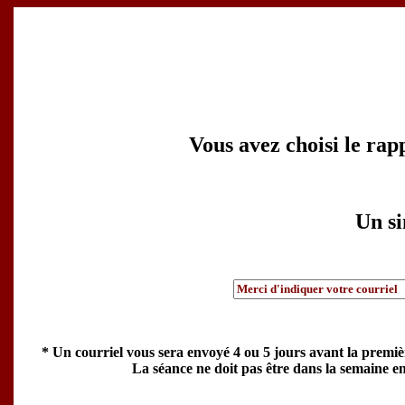
Vous avez choisi le rap
Un si
* Un courriel vous sera envoyé 4 ou 5 jours avant la premiè
La séance ne doit pas être dans la semaine en