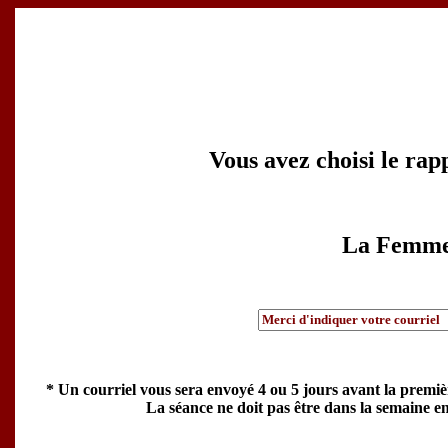
Vous avez choisi le rap
La Femme 
* Un courriel vous sera envoyé 4 ou 5 jours avant la premiè
La séance ne doit pas être dans la semaine en