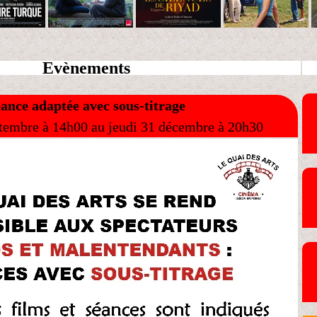
Evènements
ance adaptée avec sous-titrage
tembre à 14h00 au jeudi 31 décembre à 20h30