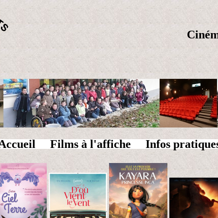
Cinéma
Accueil
Films à l'affiche
Infos pratique