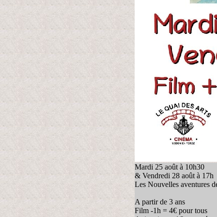
Mardi 25 août à 10h30
& Vendredi 28 août à 17h
Les Nouvelles aventures de 
A partir de 3 ans
Film -1h = 4€ pour tous