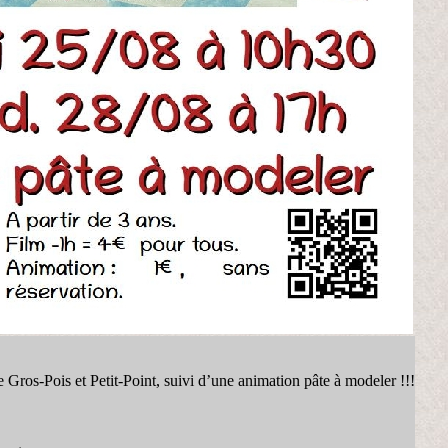
Gros-Pois et Petit-Point, suivi d’une animation pâte à modeler !!!